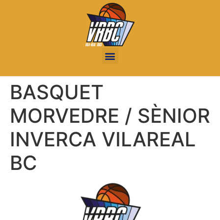
BASQUET
MORVEDRE / SÈNIOR
INVERCA VILAREAL
BC