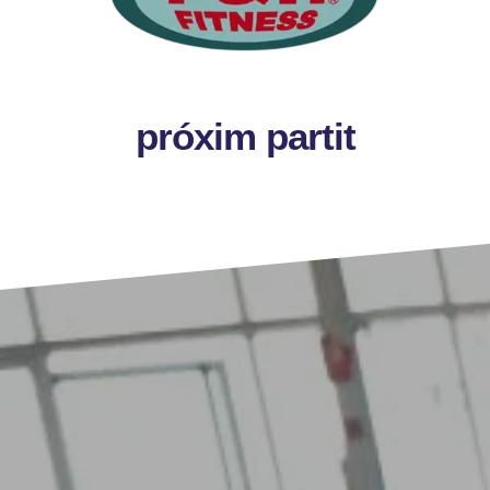
próxim partit