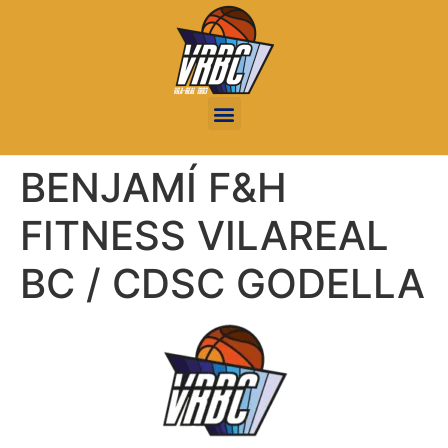
BENJAMÍ F&H
FITNESS VILAREAL
BC / CDSC GODELLA