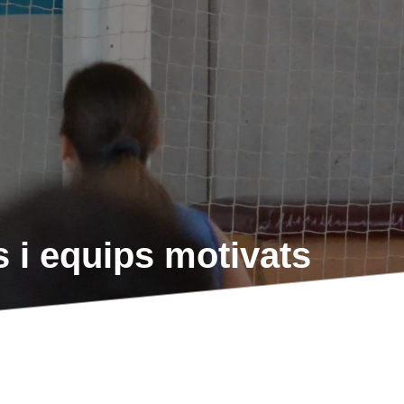
s i equips motivats