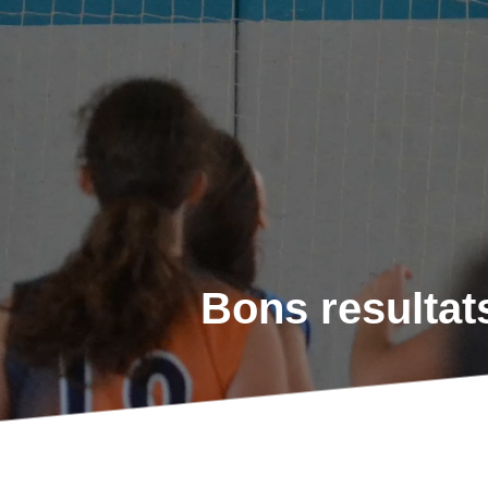
Bons resultat