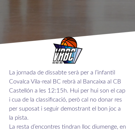
La jornada de dissabte serà per a l’infantil
Covalca Vila-real BC rebrà al Bancaixa al CB
Castellón a les 12:15h. Hui per hui son el cap
i cua de la classificació, però cal no donar res
per suposat i seguir demostrant el bon joc a
la pista.
La resta d’encontres tindran lloc diumenge, en