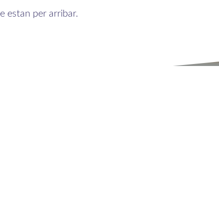
 estan per arribar.