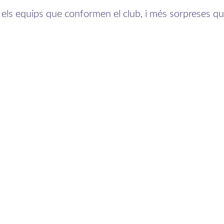
ls equips que conformen el club, i més sorpreses que