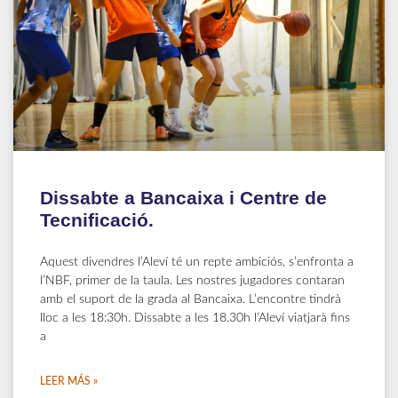
Dissabte a Bancaixa i Centre de
Tecnificació.
Aquest divendres l’Aleví té un repte ambiciós, s’enfronta a
l’NBF, primer de la taula. Les nostres jugadores contaran
amb el suport de la grada al Bancaixa. L’encontre tindrà
lloc a les 18:30h. Dissabte a les 18.30h l’Aleví viatjarà fins
a
LEER MÁS »