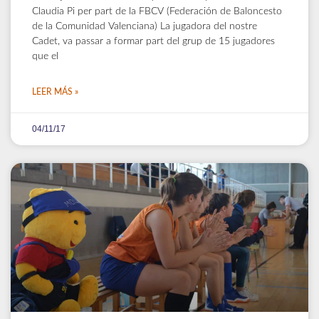
Claudia Pi per part de la FBCV (Federación de Baloncesto
de la Comunidad Valenciana) La jugadora del nostre
Cadet, va passar a formar part del grup de 15 jugadores
que el
LEER MÁS »
04/11/17