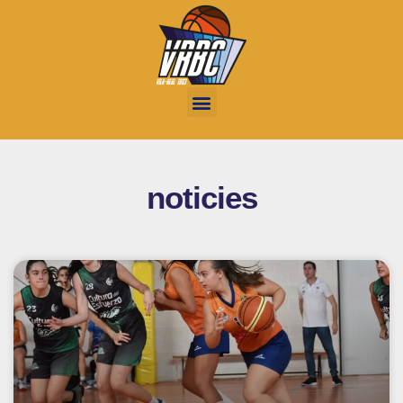
noticies