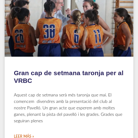
Gran cap de setmana taronja per al
VRBC
Aquest cap de setmana serà més taronja que mai. El
comencem divendres amb la presentació del club al
nostre Pavelló. Un gran acte que esperem amb moltes
ganes, plenant la pista del pavelló i les grades. Grades que
seguiran plenes
LEER MÁS »