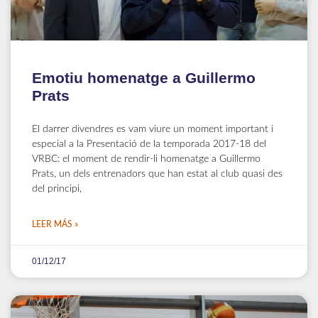
Emotiu homenatge a Guillermo
Prats
El darrer divendres es vam viure un moment important i
especial a la Presentació de la temporada 2017-18 del
VRBC: el moment de rendir-li homenatge a Guillermo
Prats, un dels entrenadors que han estat al club quasi des
del principi,
LEER MÁS »
01/12/17