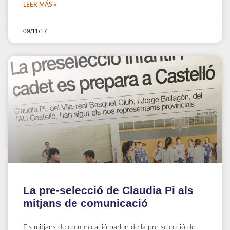
LEER MÁS »
09/11/17
La pre-selecció de Claudia Pi als
mitjans de comunicació
Els mitjans de comunicació parlen de la pre-selecció de