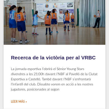
Recerca de la victòria per al VRBC
La jornada esportiva l’obrirà el Sènior Young Stars
divendres a les 21:00h davant l’NBF al Pavelló de la Ciutat
Esportiva a Castelló. També davant l’NBF s’enfrontarà
l’Infantil del club. Dissabte vorem en acció a les nostres
jugadores, posicionades al segon
LEER MÁS »