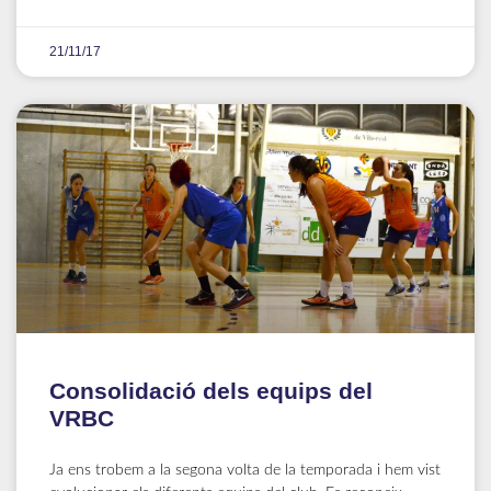
21/11/17
Consolidació dels equips del
VRBC
Ja ens trobem a la segona volta de la temporada i hem vist