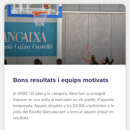
Bons resultats i equips motivats
El VRBC i El pilar a la categoria Aleví han aconseguit
imposar-se una volta al marcador en els partits d’aquesta
temporada. Aquest dissabte a les 10:30h s’enfronten a la
pista del Pavelló Bancaixa per a trencar aquest empat en
resultats.